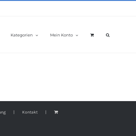
Kategorien
Mein Konto
ung
Kontakt