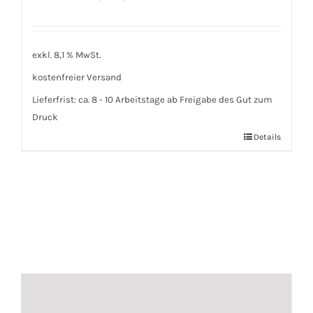
exkl. 8,1 % MwSt.
kostenfreier Versand
Lieferfrist:
ca. 8 - 10 Arbeitstage ab Freigabe des Gut zum
Druck
Details