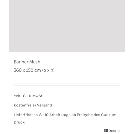
Banner Mesh
360 x 150 cm (b x h)
exkl. 8,1 % MwSt.
kostenfreier Versand
Lieferfrist:
ca. 8 - 10 Arbeitstage ab Freigabe des Gut zum
Druck
Details