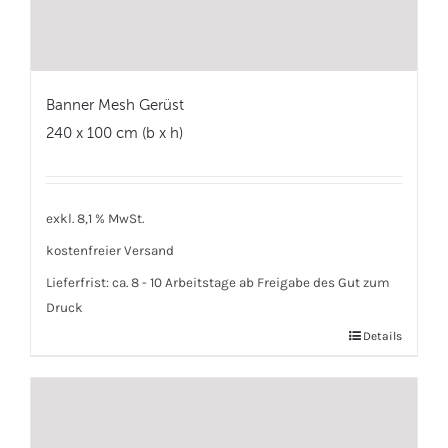
Banner Mesh Gerüst
240 x 100 cm (b x h)
exkl. 8,1 % MwSt.
kostenfreier Versand
Lieferfrist:
ca. 8 - 10 Arbeitstage ab Freigabe des Gut zum
Druck
Details