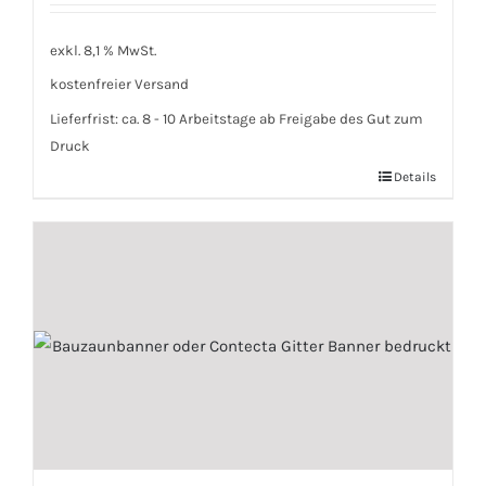
exkl. 8,1 % MwSt.
kostenfreier Versand
Lieferfrist:
ca. 8 - 10 Arbeitstage ab Freigabe des Gut zum
Druck
Details