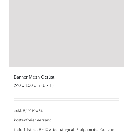
Banner Mesh Gerüst
240 x 100 cm (b x h)
exkl. 8,1 % MwSt.
kostenfreier Versand
Lieferfrist:
ca. 8 - 10 Arbeitstage ab Freigabe des Gut zum