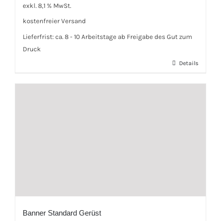
exkl. 8,1 % MwSt.
kostenfreier Versand
Lieferfrist:
ca. 8 - 10 Arbeitstage ab Freigabe des Gut zum
Druck
Details
Banner Standard Gerüst