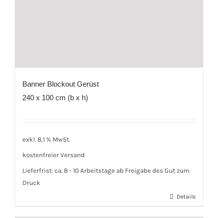
Banner Blockout Gerüst
240 x 100 cm (b x h)
exkl. 8,1 % MwSt.
kostenfreier Versand
Lieferfrist:
ca. 8 - 10 Arbeitstage ab Freigabe des Gut zum
Druck
Details