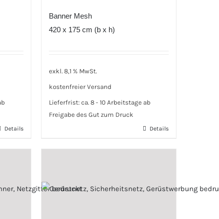
Banner Mesh
420 x 175 cm (b x h)
exkl. 8,1 % MwSt.
kostenfreier Versand
ab
Lieferfrist:
ca. 8 - 10 Arbeitstage ab
Freigabe des Gut zum Druck
Details
Details