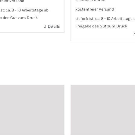
reier Versand
kostenfreier Versand
ist:
ca. 8 - 10 Arbeitstage ab
e des Gut zum Druck
Lieferfrist:
ca. 8 - 10 Arbeitstage 
Freigabe des Gut zum Druck
Details