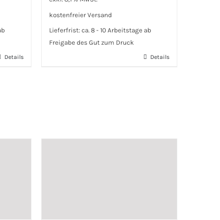
kostenfreier Versand
ab
Lieferfrist:
ca. 8 - 10 Arbeitstage ab
Freigabe des Gut zum Druck
Details
Details