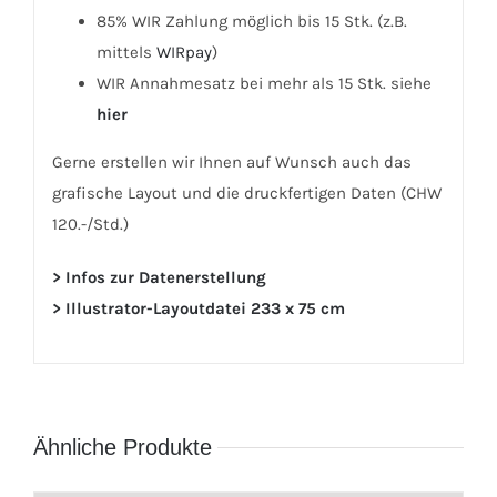
85% WIR Zahlung möglich bis 15 Stk. (z.B.
mittels
WIRpay
)
WIR Annahmesatz bei mehr als 15 Stk. siehe
hier
Gerne erstellen wir Ihnen auf Wunsch auch das
grafische Layout und die druckfertigen Daten (CHW
120.-/Std.)
> Infos zur Datenerstellung
> Illustrator-Layoutdatei 233 x 75 cm
Ähnliche Produkte