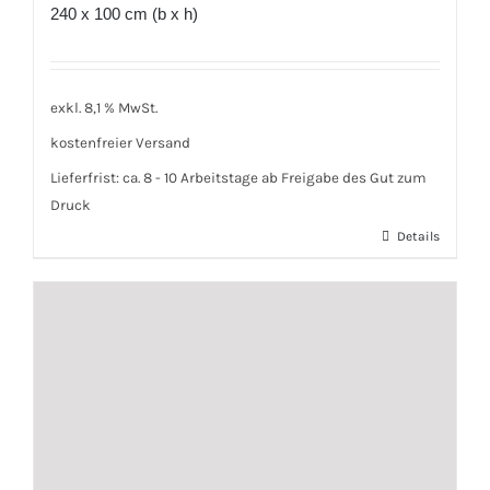
240 x 100 cm (b x h)
exkl. 8,1 % MwSt.
kostenfreier Versand
Lieferfrist:
ca. 8 - 10 Arbeitstage ab Freigabe des Gut zum
Druck
Details