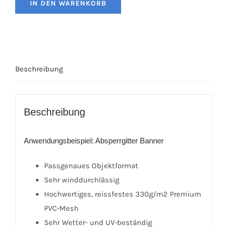
IN DEN WARENKORB
Beschreibung
Beschreibung
Anwendungsbeispiel: Absperrgitter Banner
Passgenaues Objektformat
Sehr winddurchlässig
Hochwertiges, reissfestes 330g/m2 Premium
PVC-Mesh
Sehr Wetter- und UV-beständig