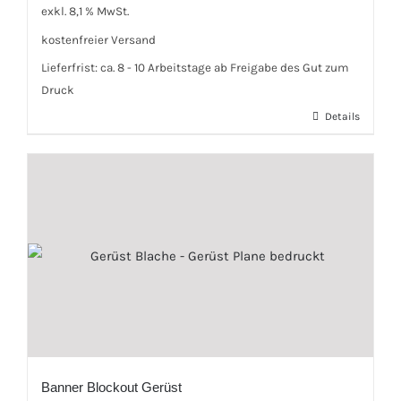
exkl. 8,1 % MwSt.
kostenfreier Versand
Lieferfrist:
ca. 8 - 10 Arbeitstage ab Freigabe des Gut zum
Druck
Details
Banner Blockout Gerüst