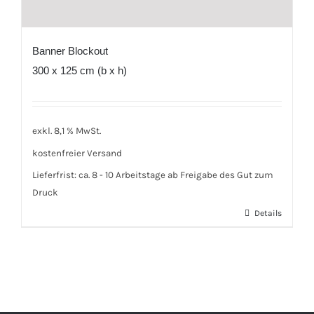
Banner Blockout
300 x 125 cm (b x h)
exkl. 8,1 % MwSt.
kostenfreier Versand
Lieferfrist:
ca. 8 - 10 Arbeitstage ab Freigabe des Gut zum
Druck
Details