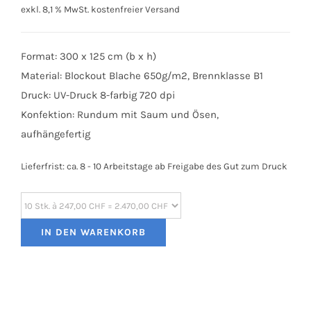
exkl. 8,1 % MwSt.
kostenfreier Versand
Format: 300 x 125 cm (b x h)
Material: Blockout Blache 650g/m2, Brennklasse B1
Druck: UV-Druck 8-farbig 720 dpi
Konfektion: Rundum mit Saum und Ösen,
aufhängefertig
Lieferfrist:
ca. 8 - 10 Arbeitstage ab Freigabe des Gut zum Druck
IN DEN WARENKORB