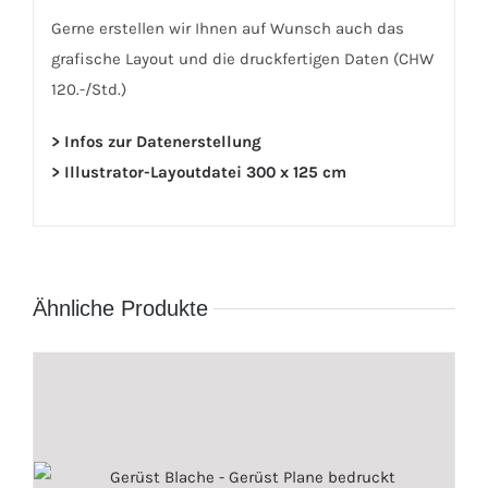
Gerne erstellen wir Ihnen auf Wunsch auch das
grafische Layout und die druckfertigen Daten (CHW
120.-/Std.)
> Infos zur Datenerstellung
> Illustrator-Layoutdatei 300 x 125 cm
Ähnliche Produkte