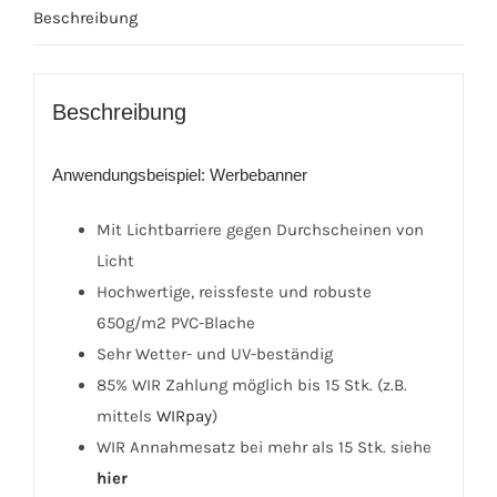
Beschreibung
Beschreibung
Anwendungsbeispiel: Werbebanner
Mit Lichtbarriere gegen Durchscheinen von
Licht
Hochwertige, reissfeste und robuste
650g/m2 PVC-Blache
Sehr Wetter- und UV-beständig
85% WIR Zahlung möglich bis 15 Stk. (z.B.
mittels
WIRpay
)
WIR Annahmesatz bei mehr als 15 Stk. siehe
hier