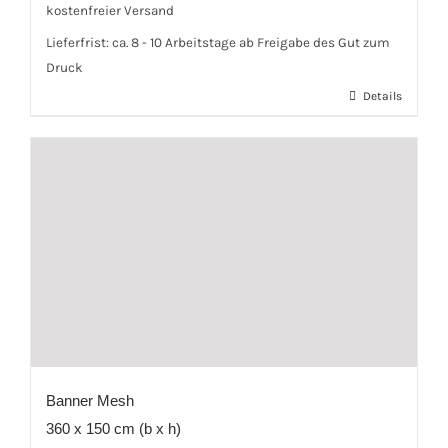
kostenfreier Versand
Lieferfrist:
ca. 8 - 10 Arbeitstage ab Freigabe des Gut zum
Druck
Details
Banner Mesh
360 x 150 cm (b x h)