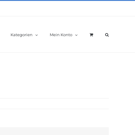
Kategorien
Mein Konto