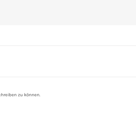
hreiben zu können.